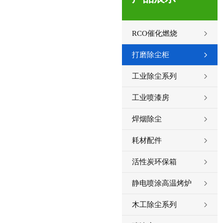
RCO催化燃烧
打磨除尘柜
工业除尘系列
工业喷漆房
焊烟除尘
耗材配件
活性炭环保箱
静电喷涂高温烤炉
木工除尘系列