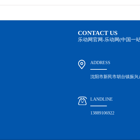
CONTACT US
乐动网官网-乐动网(中国一
ADDRESS
沈阳市新民市胡台镇振兴
LANDLINE
13889106922