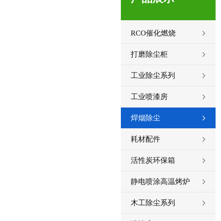
RCO催化燃烧
打磨除尘柜
工业除尘系列
工业喷漆房
焊烟除尘
耗材配件
活性炭环保箱
静电喷涂高温烤炉
木工除尘系列