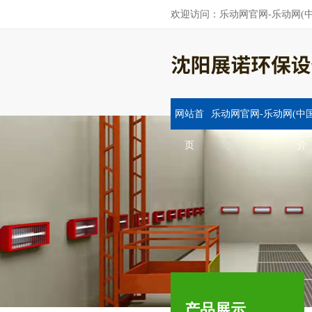
欢迎访问：乐动网官网-乐动网(
网站首
乐动网官网-乐动网(中
页
介
产品展示