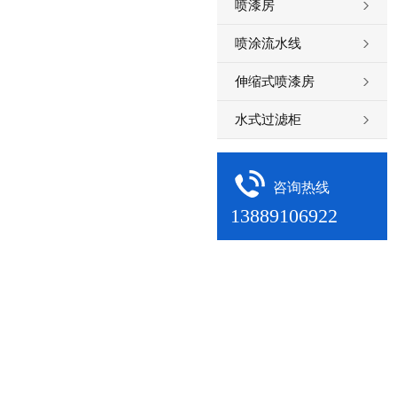
喷漆房
喷涂流水线
伸缩式喷漆房
水式过滤柜
咨询热线
13889106922