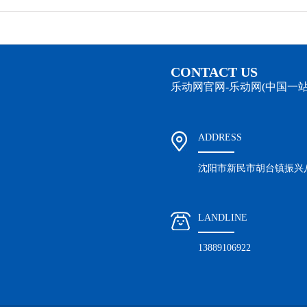
CONTACT US
乐动网官网-乐动网(中国一
ADDRESS
沈阳市新民市胡台镇振兴
LANDLINE
13889106922