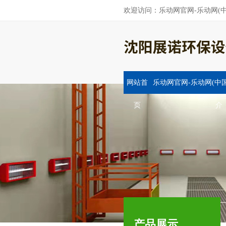
欢迎访问：乐动网官网-乐动网(
网站首
乐动网官网-乐动网(中
页
介
产品展示