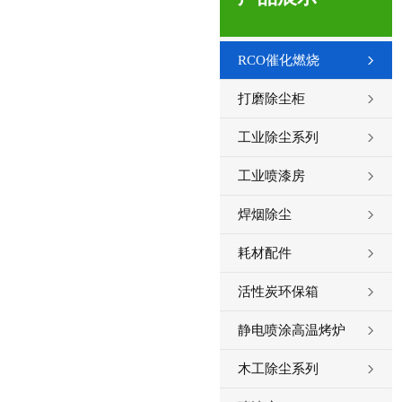
RCO催化燃烧
打磨除尘柜
工业除尘系列
工业喷漆房
焊烟除尘
耗材配件
活性炭环保箱
静电喷涂高温烤炉
木工除尘系列