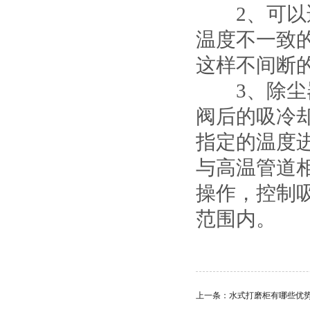
2、可以适
温度不一致
这样不间断
3、除尘器
阀后的吸冷
指定的温度
与高温管道
操作，控制
范围内。
上一条：水式打磨柜有哪些优