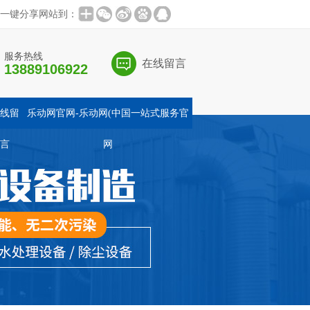
一键分享网站到：
服务热线
在线留言
13889106922
线留
乐动网官网-乐动网(中国一站式服务官
言
网