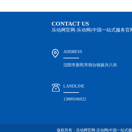
CONTACT US
乐动网官网-乐动网(中国一站式服务官
ADDRESS
沈阳市新民市胡台镇振兴八街
LANDLINE
13889106922
版权所有：乐动网官网-乐动网(中国一站式服