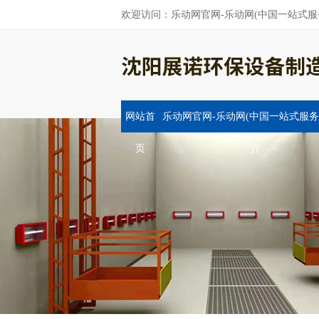
欢迎访问：乐动网官网-乐动网(中国一站式服
网站首
乐动网官网-乐动网(中国一站式服
页
介